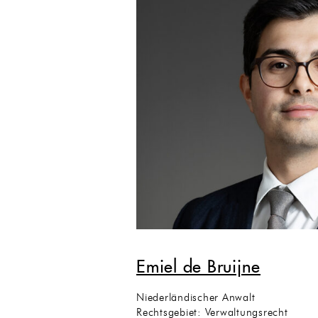
Emiel de Bruijne
Niederländischer Anwalt
Rechtsgebiet: Verwaltungsrecht