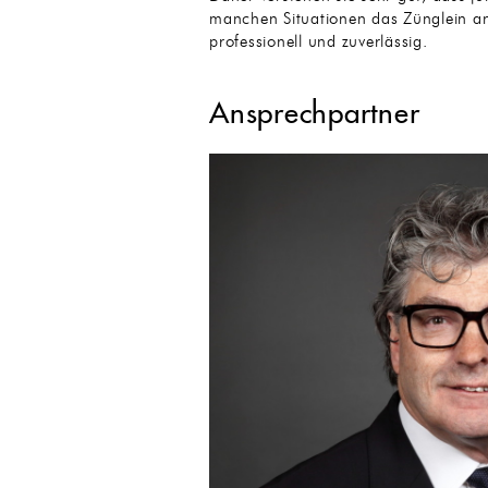
manchen Situationen das Zünglein an
professionell und zuverlässig.
Ansprechpartner