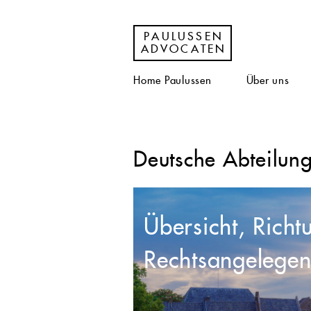
PAULUSSEN
ADVOCATEN
Home Paulussen
Über uns
Deutsche Abteilun
Übersicht, Richt
Rechtsangelegen