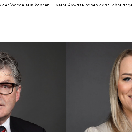
 der Waage sein können. Unsere Anwälte haben darin jahrelange