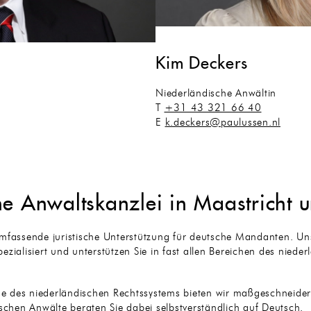
Kim Deckers
Niederländische Anwältin
T
+31 43 321 66 40
E
k.deckers@paulussen.nl
he Anwaltskanzlei in Maastricht 
umfassende juristische Unterstützung für deutsche Mandanten. Un
ezialisiert und unterstützen Sie in fast allen Bereichen des nied
 des niederländischen Rechtssystems bieten wir maßgeschneidert
ischen Anwälte beraten Sie dabei selbstverständlich auf Deutsch.