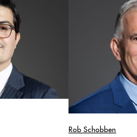
Rob Schobben