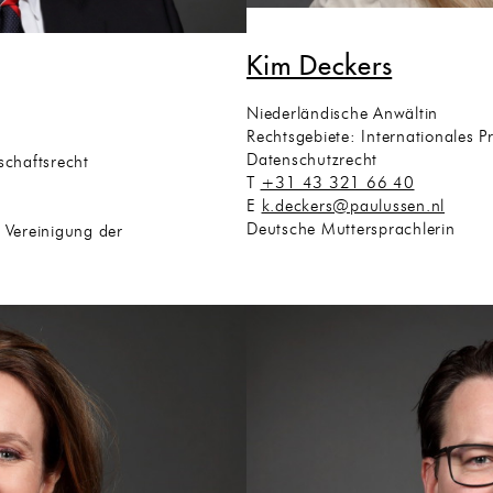
Kim Deckers
Niederländische Anwältin
Rechtsgebiete: Internationales Pr
Datenschutzrecht
schaftsrecht
T
+31 43 321 66 40
E
k.deckers@paulussen.nl
Deutsche Muttersprachlerin
e Vereinigung der