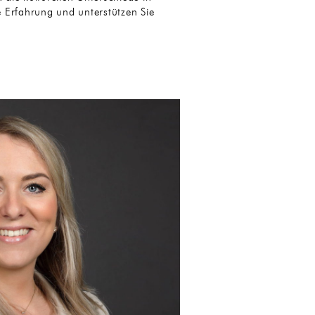
 Erfahrung und unterstützen Sie