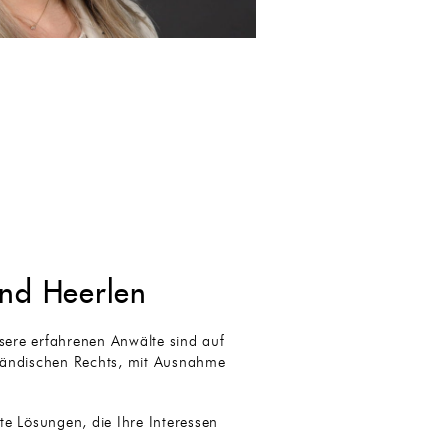
und Heerlen
sere erfahrenen Anwälte sind auf
erländischen Rechts, mit Ausnahme
e Lösungen, die Ihre Interessen