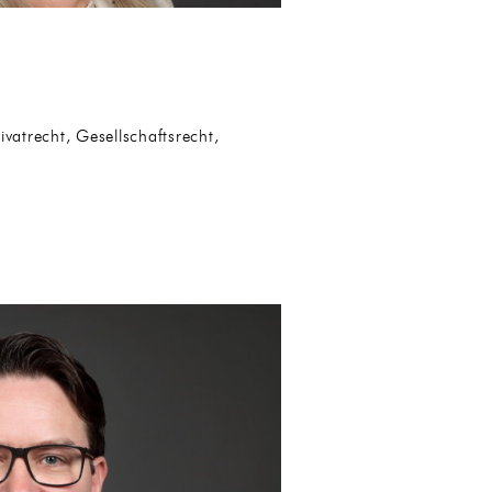
ivatrecht, Gesellschaftsrecht,