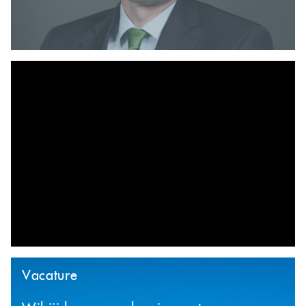
Vacature