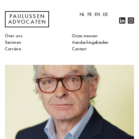
NL
FR
EN
DE
PAULUSSEN
ADVOCATEN
Over ons
Onze mensen
Sectoren
Aandachtsgebieden
Carrière
Contact