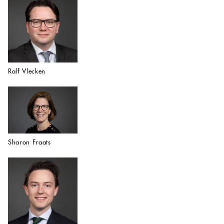
Ralf Vlecken
Sharon Fraats