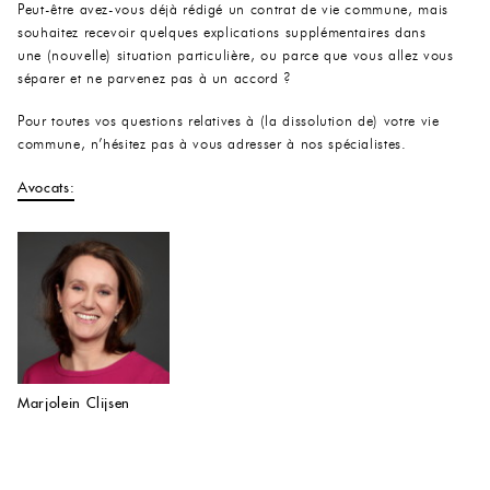
Peut-être avez-vous déjà rédigé un contrat de vie commune, mais
souhaitez recevoir quelques explications supplémentaires dans
une (nouvelle) situation particulière, ou parce que vous allez vous
séparer et ne parvenez pas à un accord ?
Pour toutes vos questions relatives à (la dissolution de) votre vie
commune, n’hésitez pas à vous adresser à nos spécialistes.
Avocats:
Marjolein Clijsen