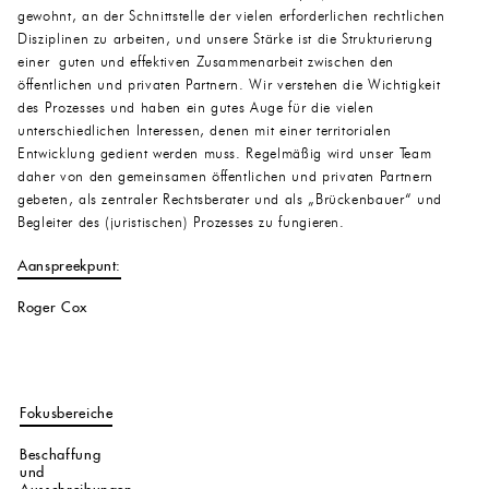
gewohnt, an der Schnittstelle der vielen erforderlichen rechtlichen
Disziplinen zu arbeiten, und unsere Stärke ist die Strukturierung
einer guten und effektiven Zusammenarbeit zwischen den
öffentlichen und privaten Partnern. Wir verstehen die Wichtigkeit
des Prozesses und haben ein gutes Auge für die vielen
unterschiedlichen Interessen, denen mit einer territorialen
Entwicklung gedient werden muss. Regelmäßig wird unser Team
daher von den gemeinsamen öffentlichen und privaten Partnern
gebeten, als zentraler Rechtsberater und als „Brückenbauer“ und
Begleiter des (juristischen) Prozesses zu fungieren.
Aanspreekpunt:
Roger Cox
Fokusbereiche
Beschaffung
und