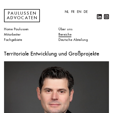
NL
FR
EN
DE
PAULUSSEN
ADVOCATEN
Home Paulussen
Über uns
Mitarbeiter
Bereiche
Fachgebiete
Deutsche Abteilung
Territoriale Entwicklung und Großprojekte