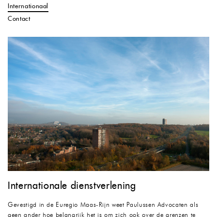
Internationaal
Contact
Internationale dienstverlening
Gevestigd in de Euregio Maas-Rijn weet Paulussen Advocaten als
geen ander hoe belangrijk het is om zich ook over de grenzen te