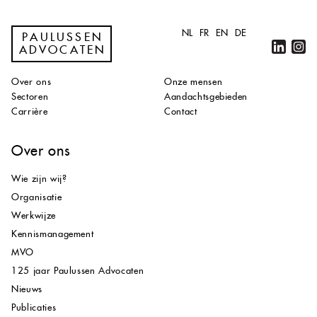
NL
FR
EN
DE
PAULUSSEN
ADVOCATEN
Over ons
Onze mensen
Sectoren
Aandachtsgebieden
Carrière
Contact
Over ons
Wie zijn wij?
Organisatie
Werkwijze
Kennismanagement
MVO
125 jaar Paulussen Advocaten
Nieuws
Publicaties