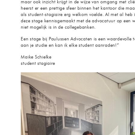
maar ook inzicht krijgt in de wijze van omgang met clië
heerst er een prettige sfeer binnen het kantoor die maa
als student-stagiaire erg welkom voelde. Al met al heb 
deze stage kennisgemaakt met de advocatuur op een wi
niet mogelijk is in de collegebanken.
Een stage bij Paulussen Advocaten is een waardevolle 
aan je studie en kan ik elke student aanraden!”
Maike Schielke
student stagiaire