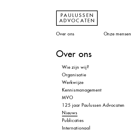
PAULUSSEN
ADVOCATEN
Over ons
Onze mense
Over ons
Wie zijn wij?
Organisatie
Werkwijze
Kennismanagement
MVO
125 jaar Paulussen Advocaten
Nieuws
Publicaties
Internationaal