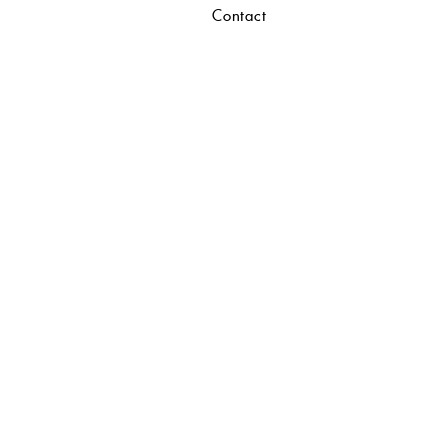
Contact