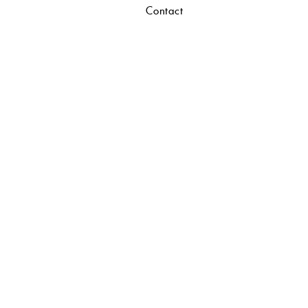
Contact