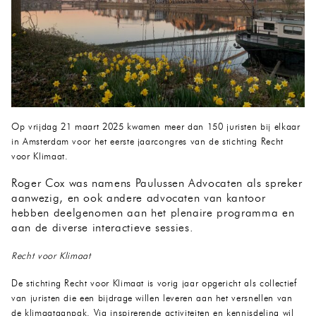
Op vrijdag 21 maart 2025 kwamen meer dan 150 juristen bij elkaar
in Amsterdam voor het eerste jaarcongres van de stichting Recht
voor Klimaat.
Roger Cox was namens Paulussen Advocaten als spreker
aanwezig, en ook andere advocaten van kantoor
hebben deelgenomen aan het plenaire programma en
aan de diverse interactieve sessies.
Recht voor Klimaat
De stichting Recht voor Klimaat is vorig jaar opgericht als collectief
van juristen die een bijdrage willen leveren aan het versnellen van
de klimaataanpak. Via inspirerende activiteiten en kennisdeling wil