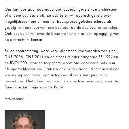
Ons kantoor staat daarnaast ook opdrachtgevers van architecten
of andere adviseurs bij. Zo adviseren wij opdrachtgevers over
mogelijkheden om binnen het bouwproces geleden schade als
gevolg van een fout van een adviseur op de adviseur te verhalen.
Ook adviseren wij over de beste manier om tot een opzegging van
de opdracht te komen.
Bij de contractering, waar vaak algemene voorwaarden zoals de
DNR 2005, DNR 2011 en de steeds minder gangbare SR 1997 en
de RVOI 2001 worden toegepast, wordt ons door zowel adviseur
als opdrachtgever om juridisch advies gevraagd. Naast advisering
voeren wij voor zowel opdrachtgever als adviseur juridische
procedures. Niet alleen voor de civiele rechter, maar ook voor de
Raad van Arbitrage voor de Bouw.
Advocaten: