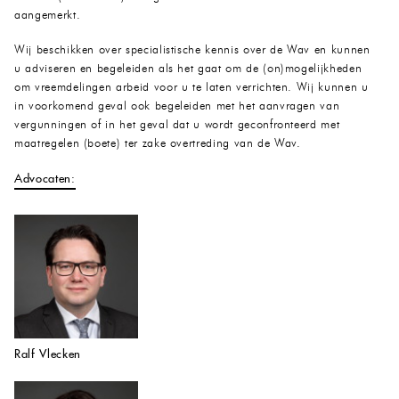
aangemerkt.
Wij beschikken over specialistische kennis over de Wav en kunnen
u adviseren en begeleiden als het gaat om de (on)mogelijkheden
om vreemdelingen arbeid voor u te laten verrichten. Wij kunnen u
in voorkomend geval ook begeleiden met het aanvragen van
vergunningen of in het geval dat u wordt geconfronteerd met
maatregelen (boete) ter zake overtreding van de Wav.
Advocaten:
Ralf Vlecken