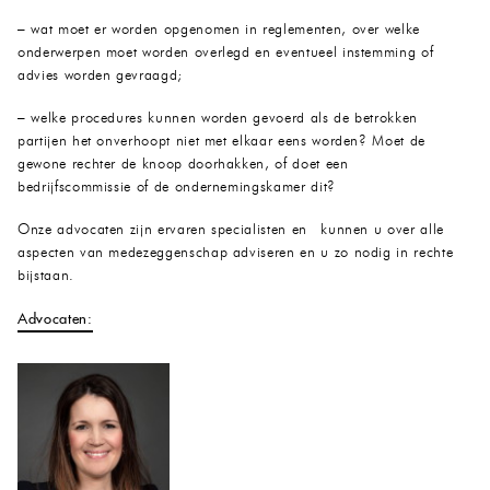
– wat moet er worden opgenomen in reglementen, over welke
onderwerpen moet worden overlegd en eventueel instemming of
advies worden gevraagd;
– welke procedures kunnen worden gevoerd als de betrokken
partijen het onverhoopt niet met elkaar eens worden? Moet de
gewone rechter de knoop doorhakken, of doet een
bedrijfscommissie of de ondernemingskamer dit?
Onze advocaten zijn ervaren specialisten en kunnen u over alle
aspecten van medezeggenschap adviseren en u zo nodig in rechte
bijstaan.
Advocaten: