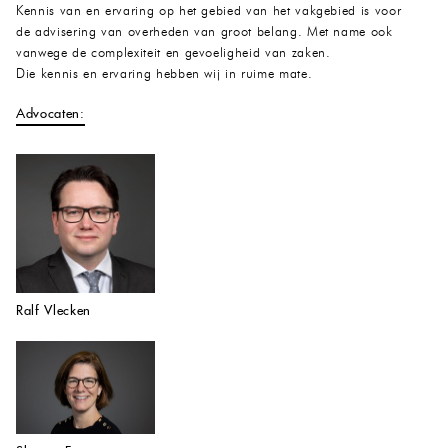
Kennis van en ervaring op het gebied van het vakgebied is voor
de advisering van overheden van groot belang. Met name ook
vanwege de complexiteit en gevoeligheid van zaken.
Die kennis en ervaring hebben wij in ruime mate.
Advocaten:
Ralf Vlecken